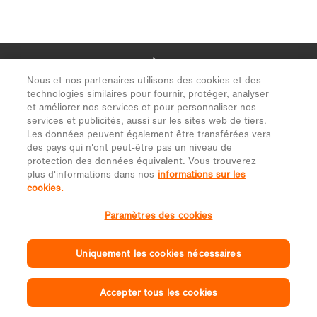
Nous et nos partenaires utilisons des cookies et des
technologies similaires pour fournir, protéger, analyser
et améliorer nos services et pour personnaliser nos
services et publicités, aussi sur les sites web de tiers.
Les données peuvent également être transférées vers
des pays qui n'ont peut-être pas un niveau de
protection des données équivalent. Vous trouverez
plus d'informations dans nos
informations sur les
cookies.
Paramètres des cookies
Uniquement les cookies nécessaires
Accepter tous les cookies