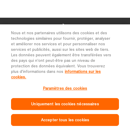
Nous et nos partenaires utilisons des cookies et des
technologies similaires pour fournir, protéger, analyser
et améliorer nos services et pour personnaliser nos
services et publicités, aussi sur les sites web de tiers.
Les données peuvent également être transférées vers
des pays qui n'ont peut-être pas un niveau de
protection des données équivalent. Vous trouverez
plus d'informations dans nos
informations sur les
cookies.
Paramètres des cookies
Uniquement les cookies nécessaires
Accepter tous les cookies