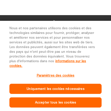
Nous et nos partenaires utilisons des cookies et des
technologies similaires pour fournir, protéger, analyser
et améliorer nos services et pour personnaliser nos
services et publicités, aussi sur les sites web de tiers.
Les données peuvent également être transférées vers
des pays qui n'ont peut-être pas un niveau de
protection des données équivalent. Vous trouverez
plus d'informations dans nos
informations sur les
cookies.
Paramètres des cookies
Uniquement les cookies nécessaires
Accepter tous les cookies