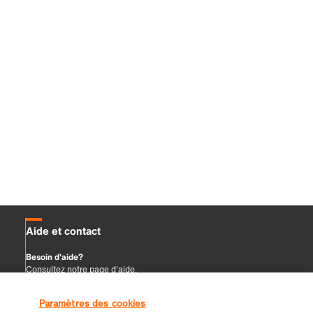
Paramètres des cookies