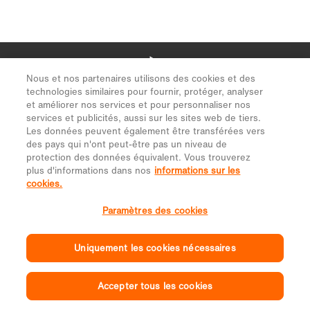
Nous et nos partenaires utilisons des cookies et des
technologies similaires pour fournir, protéger, analyser
et améliorer nos services et pour personnaliser nos
services et publicités, aussi sur les sites web de tiers.
Les données peuvent également être transférées vers
des pays qui n'ont peut-être pas un niveau de
protection des données équivalent. Vous trouverez
plus d'informations dans nos
informations sur les
cookies.
Paramètres des cookies
Uniquement les cookies nécessaires
Accepter tous les cookies