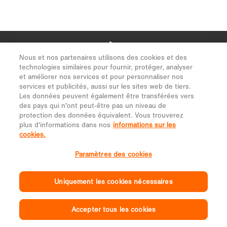
Nous et nos partenaires utilisons des cookies et des
technologies similaires pour fournir, protéger, analyser
et améliorer nos services et pour personnaliser nos
services et publicités, aussi sur les sites web de tiers.
Les données peuvent également être transférées vers
des pays qui n'ont peut-être pas un niveau de
protection des données équivalent. Vous trouverez
plus d'informations dans nos
informations sur les
cookies.
Paramètres des cookies
Uniquement les cookies nécessaires
Accepter tous les cookies