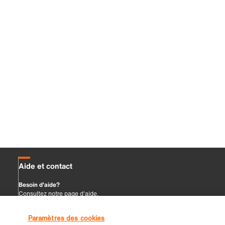
Paramètres des cookies