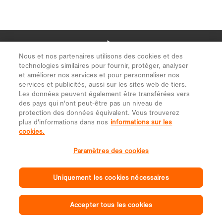
Nous et nos partenaires utilisons des cookies et des
technologies similaires pour fournir, protéger, analyser
et améliorer nos services et pour personnaliser nos
services et publicités, aussi sur les sites web de tiers.
Les données peuvent également être transférées vers
des pays qui n'ont peut-être pas un niveau de
protection des données équivalent. Vous trouverez
plus d'informations dans nos
informations sur les
cookies.
Paramètres des cookies
Uniquement les cookies nécessaires
Accepter tous les cookies