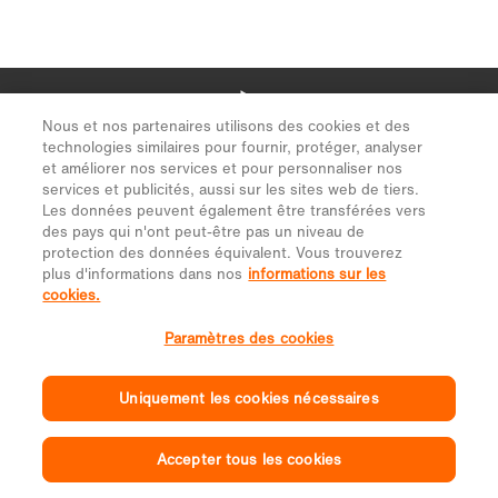
Nous et nos partenaires utilisons des cookies et des
technologies similaires pour fournir, protéger, analyser
et améliorer nos services et pour personnaliser nos
services et publicités, aussi sur les sites web de tiers.
Les données peuvent également être transférées vers
des pays qui n'ont peut-être pas un niveau de
protection des données équivalent. Vous trouverez
plus d'informations dans nos
informations sur les
cookies.
Paramètres des cookies
Uniquement les cookies nécessaires
Accepter tous les cookies