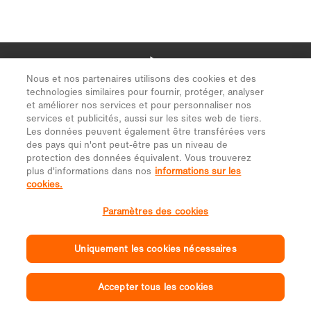
Nous et nos partenaires utilisons des cookies et des
technologies similaires pour fournir, protéger, analyser
et améliorer nos services et pour personnaliser nos
services et publicités, aussi sur les sites web de tiers.
Les données peuvent également être transférées vers
des pays qui n'ont peut-être pas un niveau de
protection des données équivalent. Vous trouverez
plus d'informations dans nos
informations sur les
cookies.
Paramètres des cookies
Uniquement les cookies nécessaires
Accepter tous les cookies