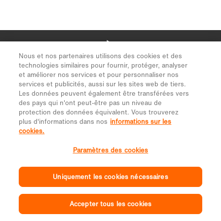
Nous et nos partenaires utilisons des cookies et des
technologies similaires pour fournir, protéger, analyser
et améliorer nos services et pour personnaliser nos
services et publicités, aussi sur les sites web de tiers.
Les données peuvent également être transférées vers
des pays qui n'ont peut-être pas un niveau de
protection des données équivalent. Vous trouverez
plus d'informations dans nos
informations sur les
cookies.
Paramètres des cookies
Uniquement les cookies nécessaires
Accepter tous les cookies