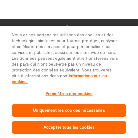
Nous et nos partenaires utilisons des cookies et des
technologies similaires pour fournir, protéger, analyser
et améliorer nos services et pour personnaliser nos
services et publicités, aussi sur les sites web de tiers.
Les données peuvent également être transférées vers
des pays qui n'ont peut-être pas un niveau de
protection des données équivalent. Vous trouverez
plus d'informations dans nos
informations sur les
cookies.
Paramètres des cookies
Uniquement les cookies nécessaires
Accepter tous les cookies