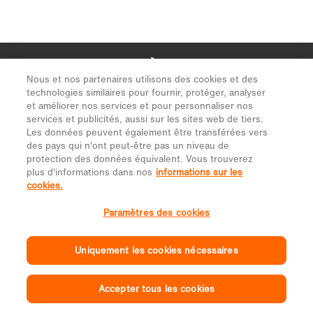
Nous et nos partenaires utilisons des cookies et des
technologies similaires pour fournir, protéger, analyser
et améliorer nos services et pour personnaliser nos
services et publicités, aussi sur les sites web de tiers.
Les données peuvent également être transférées vers
des pays qui n'ont peut-être pas un niveau de
protection des données équivalent. Vous trouverez
plus d'informations dans nos
informations sur les
cookies.
Paramètres des cookies
Uniquement les cookies nécessaires
Accepter tous les cookies