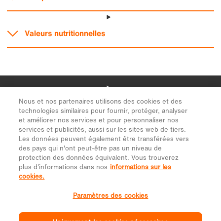
Nous et nos partenaires utilisons des cookies et des
technologies similaires pour fournir, protéger, analyser
et améliorer nos services et pour personnaliser nos
services et publicités, aussi sur les sites web de tiers.
Les données peuvent également être transférées vers
des pays qui n'ont peut-être pas un niveau de
protection des données équivalent. Vous trouverez
plus d'informations dans nos
informations sur les
cookies.
Paramètres des cookies