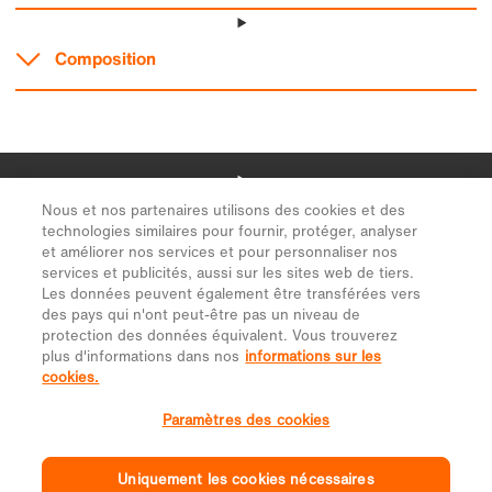
Nous et nos partenaires utilisons des cookies et des
technologies similaires pour fournir, protéger, analyser
et améliorer nos services et pour personnaliser nos
services et publicités, aussi sur les sites web de tiers.
Les données peuvent également être transférées vers
des pays qui n'ont peut-être pas un niveau de
protection des données équivalent. Vous trouverez
plus d'informations dans nos
informations sur les
cookies.
Paramètres des cookies
Uniquement les cookies nécessaires