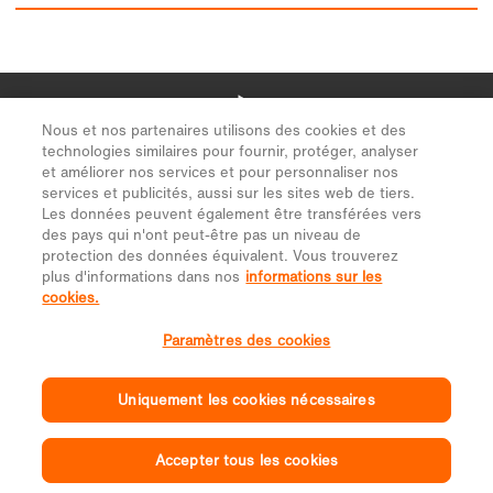
Nous et nos partenaires utilisons des cookies et des
technologies similaires pour fournir, protéger, analyser
et améliorer nos services et pour personnaliser nos
services et publicités, aussi sur les sites web de tiers.
Les données peuvent également être transférées vers
des pays qui n'ont peut-être pas un niveau de
protection des données équivalent. Vous trouverez
plus d'informations dans nos
informations sur les
cookies.
Paramètres des cookies
Uniquement les cookies nécessaires
Accepter tous les cookies