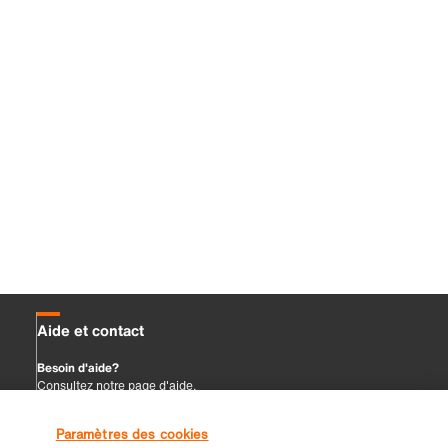
Paramètres des cookies