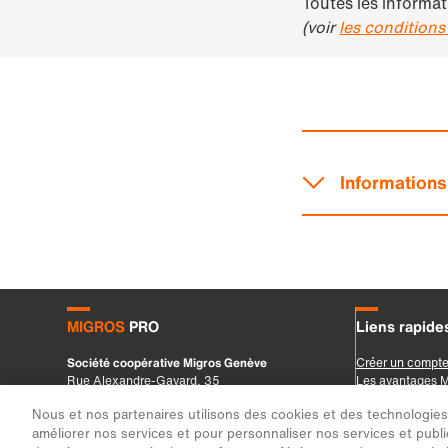
Nous et nos partenaires utilisons des cookies et des technologies s
améliorer nos services et pour personnaliser nos services et public