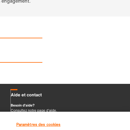
Paramètres des cookies