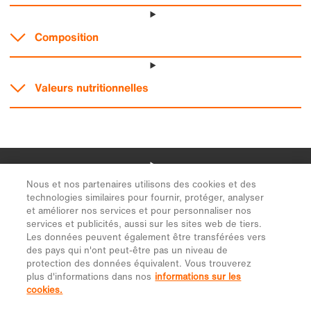
Nous et nos partenaires utilisons des cookies et des
technologies similaires pour fournir, protéger, analyser
et améliorer nos services et pour personnaliser nos
services et publicités, aussi sur les sites web de tiers.
Les données peuvent également être transférées vers
des pays qui n'ont peut-être pas un niveau de
protection des données équivalent. Vous trouverez
plus d'informations dans nos
informations sur les
cookies.