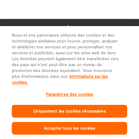
Nous et nos partenaires utilisons des cookies et des
technologies similaires pour fournir, protéger, analyser
et améliorer nos services et pour personnaliser nos
services et publicités, aussi sur les sites web de tiers.
Les données peuvent également être transférées vers
des pays qui n'ont peut-être pas un niveau de
protection des données équivalent. Vous trouverez
plus d'informations dans nos
informations sur les
cookies.
Paramètres des cookies
Uniquement les cookies nécessaires
Accepter tous les cookies