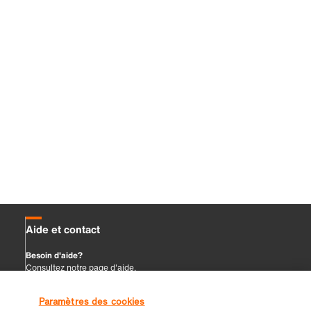
Paramètres des cookies