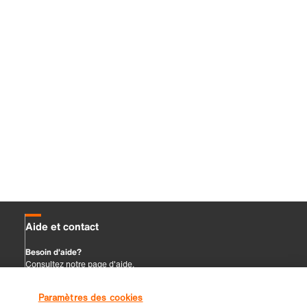
Paramètres des cookies