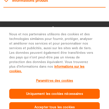
Nous et nos partenaires utilisons des cookies et des
technologies similaires pour fournir, protéger, analyser
et améliorer nos services et pour personnaliser nos
services et publicités, aussi sur les sites web de tiers.
Les données peuvent également être transférées vers
des pays qui n'ont peut-être pas un niveau de
protection des données équivalent. Vous trouverez
plus d'informations dans nos
informations sur les
cookies.
Paramètres des cookies
Uniquement les cookies nécessaires
Accepter tous les cookies