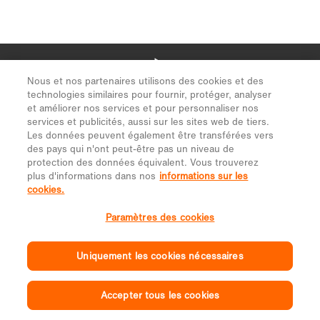
Nous et nos partenaires utilisons des cookies et des
technologies similaires pour fournir, protéger, analyser
et améliorer nos services et pour personnaliser nos
services et publicités, aussi sur les sites web de tiers.
Les données peuvent également être transférées vers
des pays qui n'ont peut-être pas un niveau de
protection des données équivalent. Vous trouverez
plus d'informations dans nos
informations sur les
cookies.
Paramètres des cookies
Uniquement les cookies nécessaires
Accepter tous les cookies