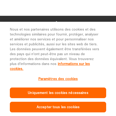
Nous et nos partenaires utilisons des cookies et des
technologies similaires pour fournir, protéger, analyser
et améliorer nos services et pour personnaliser nos
services et publicités, aussi sur les sites web de tiers.
Les données peuvent également être transférées vers
des pays qui n'ont peut-être pas un niveau de
protection des données équivalent. Vous trouverez
plus d'informations dans nos
informations sur les
cookies.
Paramètres des cookies
Uniquement les cookies nécessaires
Accepter tous les cookies