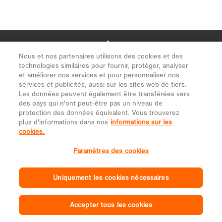
Nous et nos partenaires utilisons des cookies et des
technologies similaires pour fournir, protéger, analyser
et améliorer nos services et pour personnaliser nos
services et publicités, aussi sur les sites web de tiers.
Les données peuvent également être transférées vers
des pays qui n'ont peut-être pas un niveau de
protection des données équivalent. Vous trouverez
plus d'informations dans nos
informations sur les
cookies.
Paramètres des cookies
Uniquement les cookies nécessaires
Accepter tous les cookies