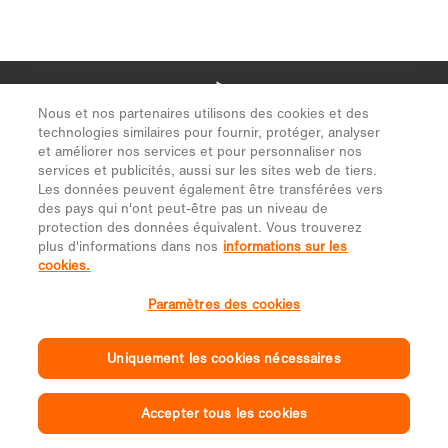
Nous et nos partenaires utilisons des cookies et des
technologies similaires pour fournir, protéger, analyser
et améliorer nos services et pour personnaliser nos
services et publicités, aussi sur les sites web de tiers.
Les données peuvent également être transférées vers
des pays qui n'ont peut-être pas un niveau de
protection des données équivalent. Vous trouverez
plus d'informations dans nos
informations sur les
cookies.
Paramètres des cookies
Uniquement les cookies nécessaires
Accepter tous les cookies