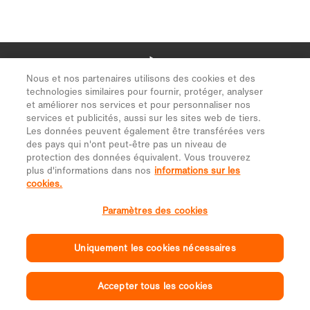
Nous et nos partenaires utilisons des cookies et des
technologies similaires pour fournir, protéger, analyser
et améliorer nos services et pour personnaliser nos
services et publicités, aussi sur les sites web de tiers.
Les données peuvent également être transférées vers
des pays qui n'ont peut-être pas un niveau de
protection des données équivalent. Vous trouverez
plus d'informations dans nos
informations sur les
cookies.
Paramètres des cookies
Uniquement les cookies nécessaires
Accepter tous les cookies