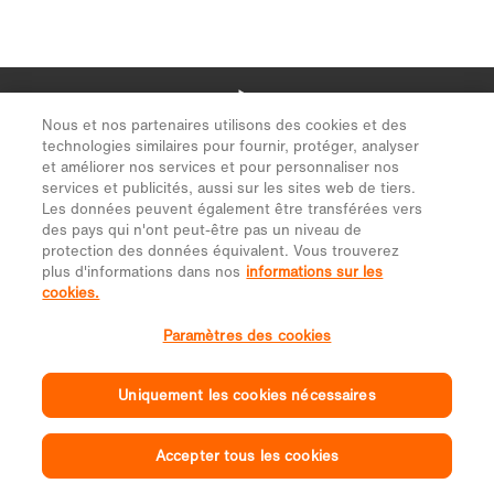
Nous et nos partenaires utilisons des cookies et des
technologies similaires pour fournir, protéger, analyser
et améliorer nos services et pour personnaliser nos
services et publicités, aussi sur les sites web de tiers.
Les données peuvent également être transférées vers
des pays qui n'ont peut-être pas un niveau de
protection des données équivalent. Vous trouverez
plus d'informations dans nos
informations sur les
cookies.
Paramètres des cookies
Uniquement les cookies nécessaires
Accepter tous les cookies