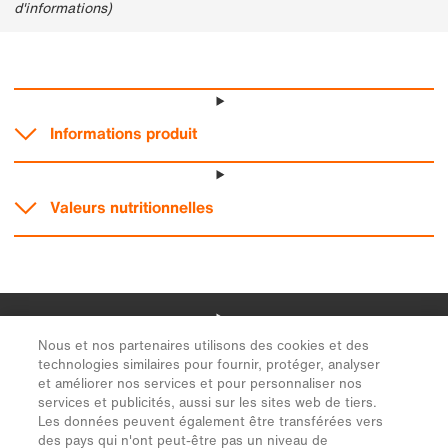
Nous et nos partenaires utilisons des cookies et des
technologies similaires pour fournir, protéger, analyser
et améliorer nos services et pour personnaliser nos
services et publicités, aussi sur les sites web de tiers.
Les données peuvent également être transférées vers
des pays qui n'ont peut-être pas un niveau de