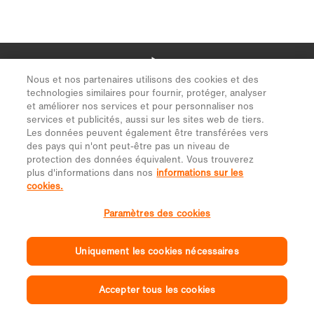
Nous et nos partenaires utilisons des cookies et des
technologies similaires pour fournir, protéger, analyser
et améliorer nos services et pour personnaliser nos
services et publicités, aussi sur les sites web de tiers.
Les données peuvent également être transférées vers
des pays qui n'ont peut-être pas un niveau de
protection des données équivalent. Vous trouverez
plus d'informations dans nos
informations sur les
cookies.
Paramètres des cookies
Uniquement les cookies nécessaires
Accepter tous les cookies